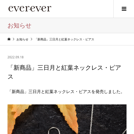
お知らせ
お知らせ
「新商品」三日月と紅葉ネックレス・ピアス
2022.09.18
「新商品」三日月と紅葉ネックレス・ピア
ス
「新商品」三日月と紅葉ネックレス・ピアスを発売しました。