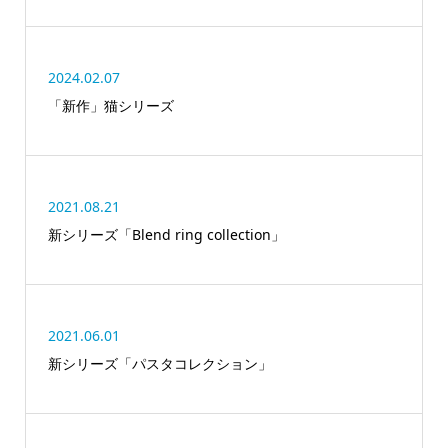
2024.02.07
「新作」猫シリーズ
2021.08.21
新シリーズ「Blend ring collection」
2021.06.01
新シリーズ「パスタコレクション」