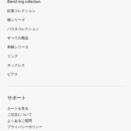
Blend ring collection
紅葉コレクション
猫シリーズ
パスタコレクション
すべての商品
和柄シリーズ
リング
ネックレス
ピアス
サポート
カートを見る
ご注文について
よくあるご質問
プライバシーポリシー