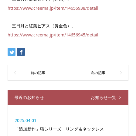
https://www.creema.jp/item/14656938/detail
「三日月と紅葉ピアス（黄金色）」
https://www.creema.jp/item/14656945/detail
最近のお知らせ
お知らせ一覧
2025.04.01
「追加新作」猫シリーズ リング＆ネックレス