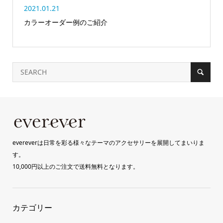
2021.01.21
カラーオーダー例のご紹介
evereverは日常を彩る様々なテーマのアクセサリーを展開してまいりま
す。
10,000円以上のご注文で送料無料となります。
カテゴリー